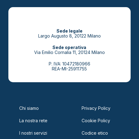
Sede legale
Largo Augusto 8, 20122 Milano
Sede operativa
Via Emilio Cornalia 11, 20124 Milano
P. IVA: 10472180966
REA-MI-25911755
Chi siamo
Privacy Policy
La nostra rete
Cookie Policy
I nostri servizi
Codice etico