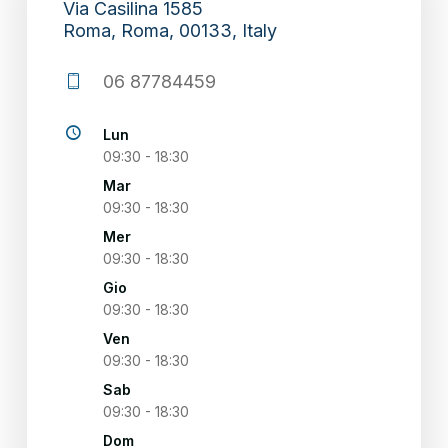
Via Casilina 1585
Roma, Roma, 00133, Italy
section
06 87784459
Lun
09:30 - 18:30
Mar
09:30 - 18:30
Mer
09:30 - 18:30
Gio
09:30 - 18:30
Ven
09:30 - 18:30
Sab
09:30 - 18:30
Dom