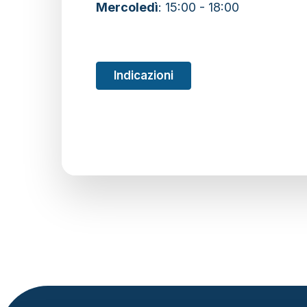
Mercoledì
: 15:00 - 18:00
Indicazioni