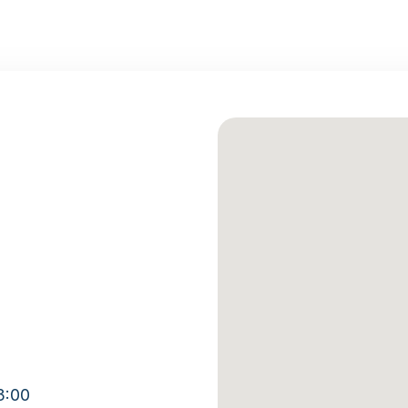
13:00