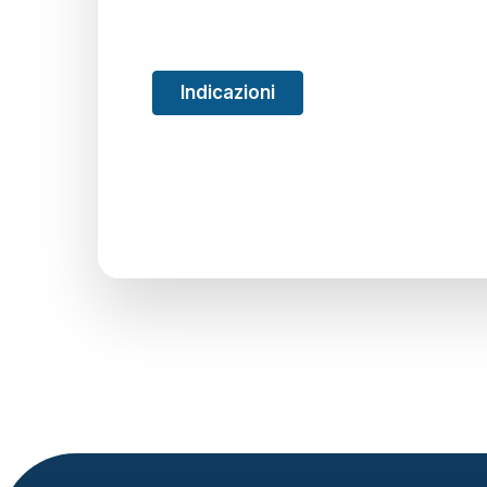
Indicazioni