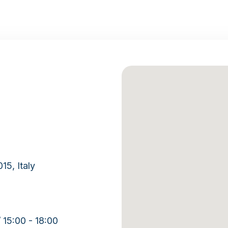
15, Italy
/ 15:00 - 18:00