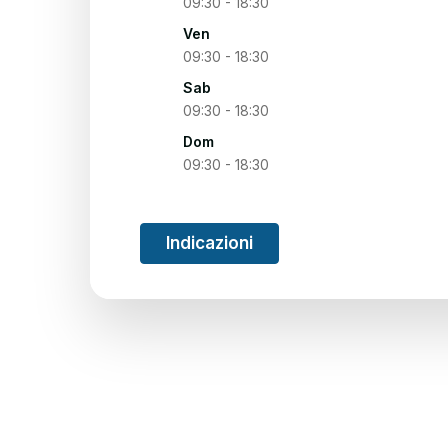
09:30 - 18:30
Ven
09:30 - 18:30
Sab
09:30 - 18:30
Dom
09:30 - 18:30
Indicazioni