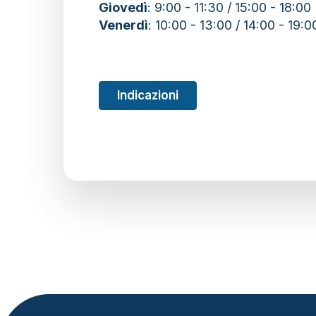
Giovedì
: 9:00 - 11:30 / 15:00 - 18:00
Venerdì
: 10:00 - 13:00 / 14:00 - 19:0
Indicazioni