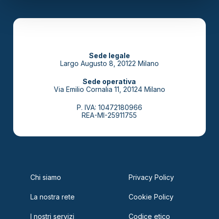
Sede legale
Largo Augusto 8, 20122 Milano
Sede operativa
Via Emilio Cornalia 11, 20124 Milano
P. IVA: 10472180966
REA-MI-25911755
Chi siamo
Privacy Policy
La nostra rete
Cookie Policy
I nostri servizi
Codice etico