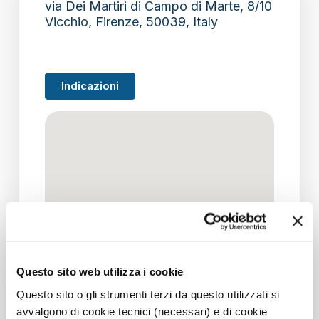
via Dei Martiri di Campo di Marte, 8/10
Vicchio, Firenze, 50039, Italy
section
Indicazioni
Questo sito web utilizza i cookie
Questo sito o gli strumenti terzi da questo utilizzati si
avvalgono di cookie tecnici (necessari) e di cookie