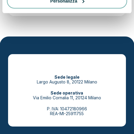
Personalizza
Policy.
Sede legale
Largo Augusto 8, 20122 Milano
Sede operativa
Via Emilio Cornalia 11, 20124 Milano
P. IVA: 10472180966
REA-MI-25911755