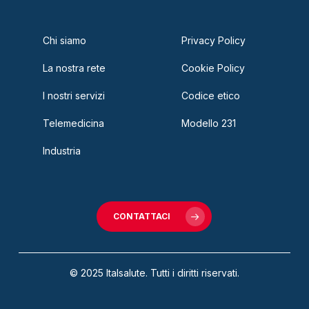
Chi siamo
Privacy Policy
La nostra rete
Cookie Policy
I nostri servizi
Codice etico
Telemedicina
Modello 231
Industria
CONTATTACI
© 2025 Italsalute. Tutti i diritti riservati.