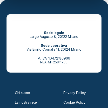
Sede legale
Largo Augusto 8, 20122 Milano
Sede operativa
Via Emilio Cornalia 11, 20124 Milano
P. IVA: 10472180966
REA-MI-25911755
Chi siamo
Privacy Policy
La nostra rete
Cookie Policy