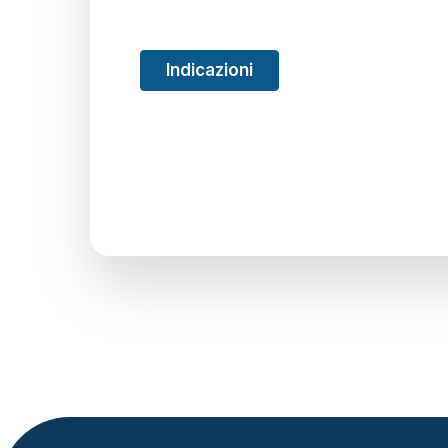
Indicazioni