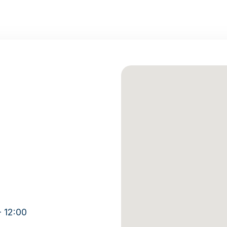
- 12:00